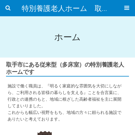
特別養護老人ホーム 取手市ふれあいの郷
ホーム
取手市にある従来型（多床室）の特別養護老人
ホームです
施設で働く職員は、『明るく家庭的な雰囲気を大切にしなが
ら、ご利用される皆様の暮らしを支える』ことを合言葉に、
行政との連携のもと、地域に根ざした高齢者福祉を主に展開
してまいりました。
これからも幅広い視野をもち、地域の方々に頼られる施設で
ありたいと考えております。