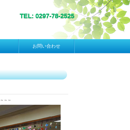
TEL: 0297-78-2525
お問い合わせ
～～～