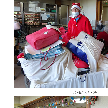
サンタさんとパチリ