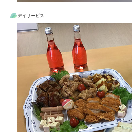
デイサービス