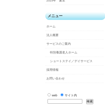
2025年 夏至
メニュー
ホーム
法人概要
サービスのご案内
特別養護老人ホーム
ショートステイ／デイサービス
採用情報
お問い合わせ
web
サイト内