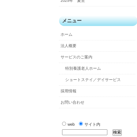
2025年 夏至
メニュー
ホーム
法人概要
サービスのご案内
特別養護老人ホーム
ショートステイ／デイサービス
採用情報
お問い合わせ
web
サイト内