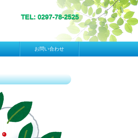
TEL: 0297-78-2525
お問い合わせ