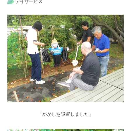
デイサービス
「かかしを設置しました」