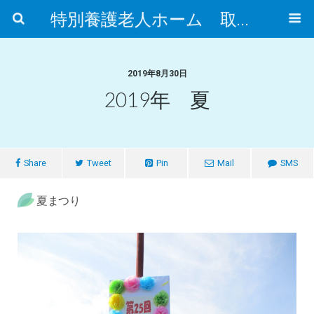
特別養護老人ホーム 取手市ふれあいの郷
2019年8月30日
2019年 夏
Share
Tweet
Pin
Mail
SMS
夏まつり