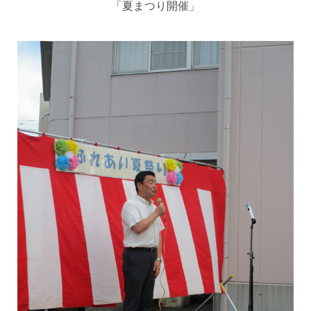
「夏まつり開催」