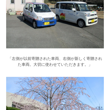
「左側が以前寄贈された車両、右側が新しく寄贈され
た車両。大切に使わせていただきます。」