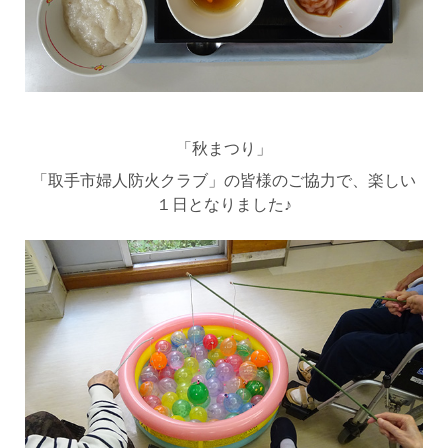
「秋まつり」
「取手市婦人防火クラブ」の皆様のご協力で、楽しい
１日となりました♪