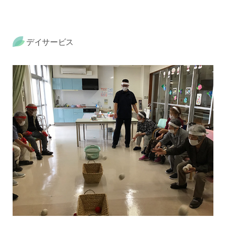
デイサービス