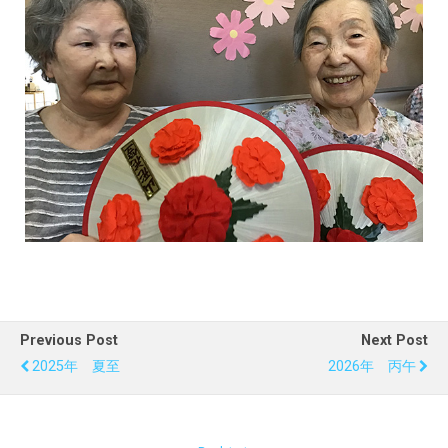
Previous Post
Next Post
2025年 夏至
2026年 丙午