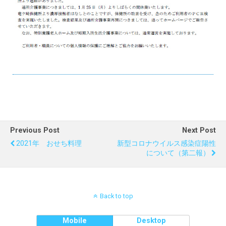
Previous Post
Next Post
2021年 おせち料理
新型コロナウイルス感染症陽性
について（第二報）
Back to top
Mobile
Desktop