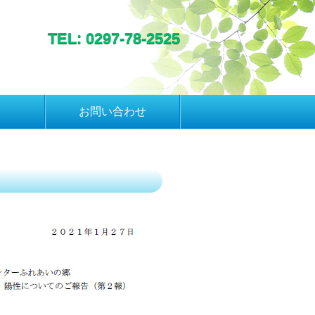
TEL: 0297-78-2525
お問い合わせ