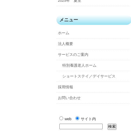
2025年 夏至
メニュー
ホーム
法人概要
サービスのご案内
特別養護老人ホーム
ショートステイ／デイサービス
採用情報
お問い合わせ
web
サイト内