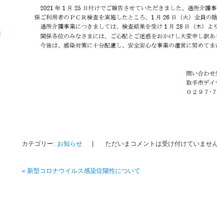
カテゴリー:
お知らせ
|
ただいまコメントは受け付けていませ
«
新型コロナウイルス感染症陽性について
投稿ナビゲーション