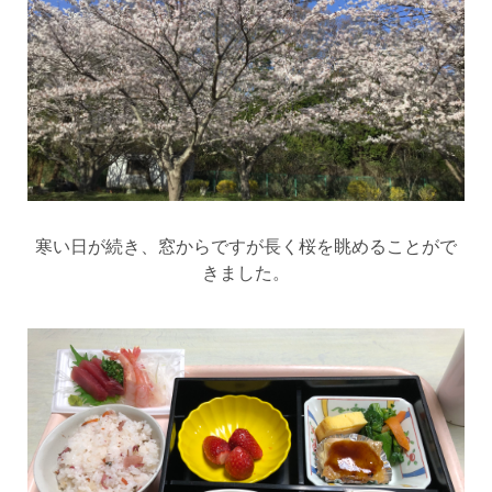
寒い日が続き、窓からですが長く桜を眺めることがで
きました。