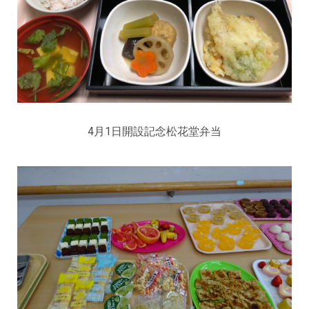
4月1日開設記念松花堂弁当