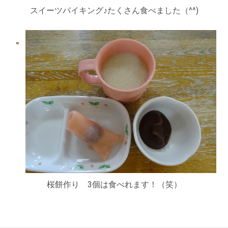
スイーツバイキング♪たくさん食べました（^^)
桜餅作り 3個は食べれます！（笑）