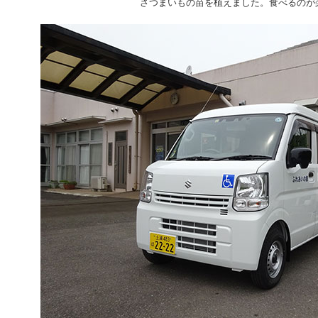
さつまいもの苗を植えました。食べるのが