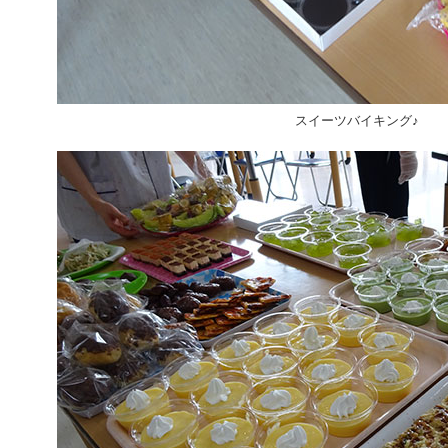
スイーツバイキング♪