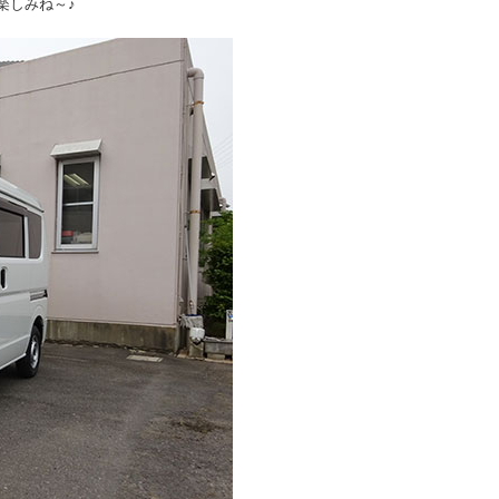
楽しみね～♪