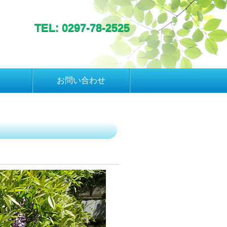
TEL: 0297-78-2525
お問い合わせ