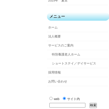
2025年 夏至
メニュー
ホーム
法人概要
サービスのご案内
特別養護老人ホーム
ショートステイ／デイサービス
採用情報
お問い合わせ
web
サイト内