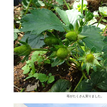
苺がたくさん実りました。