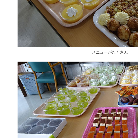
メニューがたくさん