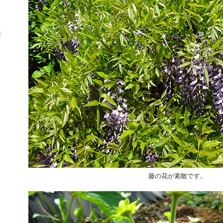
藤の花が素敵です。