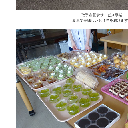
取手市配食サービス事業
新車で美味しいお弁当を届けます