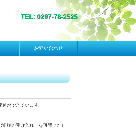
TEL: 0297-78-2525
お問い合わせ
花見ができています。
の皆様の受け入れ」を再開いたし