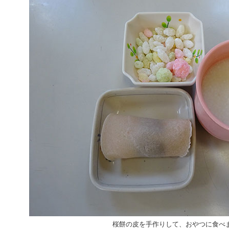
桜餅の皮を手作りして、おやつに食べ