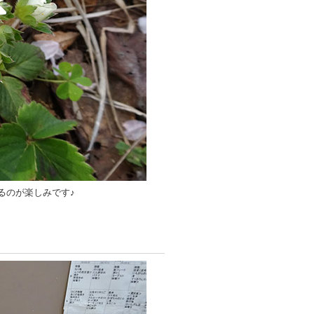
るのが楽しみです♪