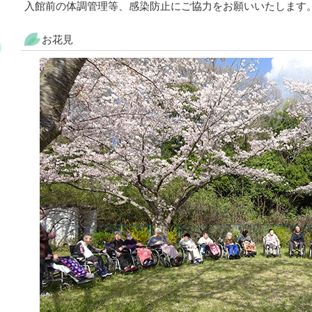
入館前の体調管理等、感染防止にご協力をお願いいたします
お花見