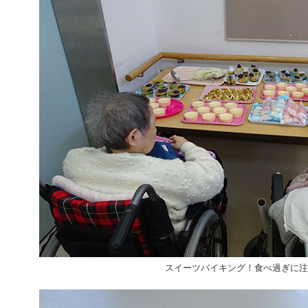
スイーツバイキング！食べ過ぎに注