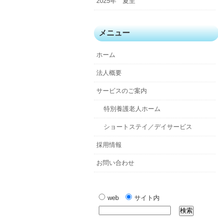
2025年 夏至
メニュー
ホーム
法人概要
サービスのご案内
特別養護老人ホーム
ショートステイ／デイサービス
採用情報
お問い合わせ
web
サイト内