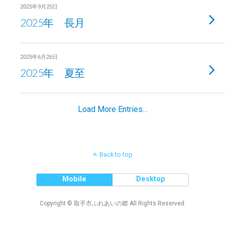
2025年9月25日
2025年 長月
2025年6月26日
2025年 夏至
Load More Entries…
Back to top
Mobile
Desktop
Copyright © 取手市ふれあいの郷 All Rights Reserved.