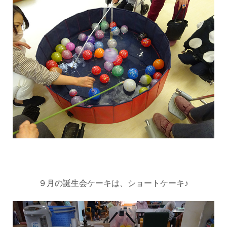
９月の誕生会ケーキは、ショートケーキ♪