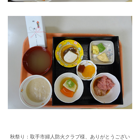
秋祭り：取手市婦人防火クラブ様、ありがとうござい