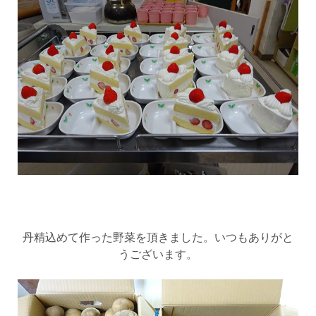
丹精込めて作った野菜を頂きました。いつもありがと
うございます。