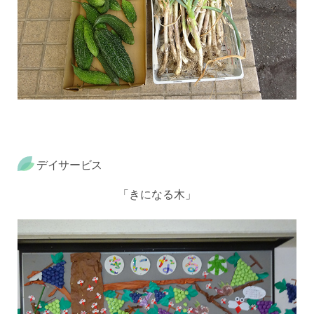
デイサービス
「きになる木」