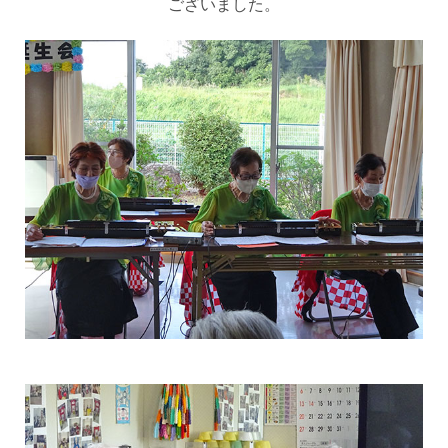
ございました。