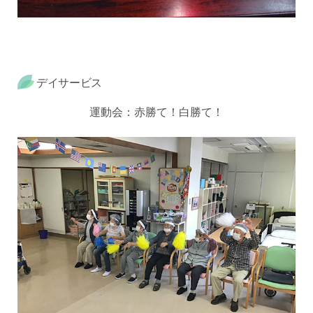
デイサービス
運動会：赤勝て！白勝て！