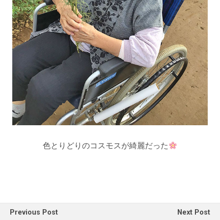
色とりどりのコスモスが綺麗だった
Previous Post
Next Post