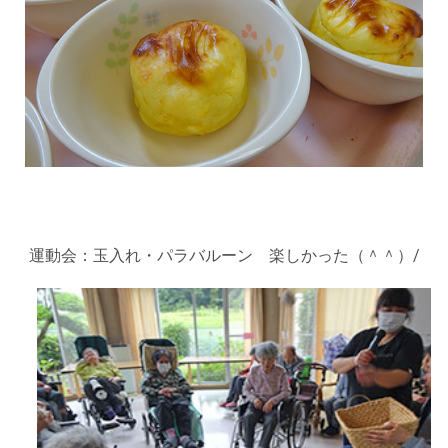
運動会：玉入れ・パラバルーン 楽しかった（＾＾）/