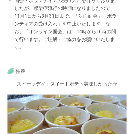
面会・ボランティアの受け入れを行っておりま
したが、感染症流行の時期になりましたので、
11月1日から3月31日まで、「対面面会」「ボラ
ンティアの受け入れ」を中止いたします。な
お、「オンライン面会」は、14時から16時の間
で行います。ご理解・ご協力をお願いいたしま
す。
特養
スイーツデイ：スイートポテト美味しかった☆